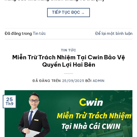
TIẾP TỤC ĐỌC
→
Đã đăng trong
Tin tức
Để lại một bình luận
TIN TỨC
Miễn Trừ Trách Nhiệm Tại Cwin Bảo Vệ
Quyền Lợi Hai Bên
ĐÃ ĐĂNG TRÊN
25/09/2025
BỞI
ADMIN
25
Th9