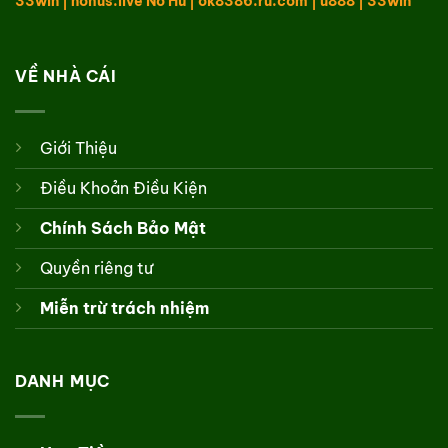
33win
|
nohus.live
Nổ Hũ
|
ok8386.ru.com
|
u888
|
33win
VỀ NHÀ CÁI
Giới Thiệu
Điều Khoản Điều Kiện
Chính Sách Bảo Mật
Quyền riêng tư
Miễn trừ trách nhiệm
DANH MỤC