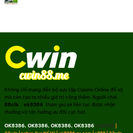
Không chỉ mang đến bộ sưu tập Casino Online đồ sộ
mà còn tạo ra nhiều giá trị cộng thêm. Người chơi
88clb
,
ok8386
tham gia sẽ liên tục được nhận
thưởng và tận hưởng ưu đãi cực hot.
OK8386
,
OK8386
,
OK8386
,
OK8386
|
ok8386
|