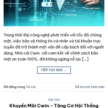
Trong thời đại công nghệ phát triển với tốc độ chóng
mặt, việc bảo vệ thông tin cá nhân và tài khoản trực
tuyến đã trở thành một vấn đề cấp bách đối với người
dùng. Nhà cái Cwin, với cam kết về chính sách bảo
mật an toàn 100%, đã không ngừng nỗ lực […]
TIẾP TỤC ĐỌC
→
Đã đăng trong
Tin tức
Để lại một bình luận
TIN TỨC
Khuyến Mãi Cwin – Tăng Cơ Hội Thắng