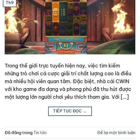
Th9
Trong thế giới trực tuyến hiện nay, việc tìm kiếm
những trò chơi cá cược giải trí chất lượng cao là điều
mà nhiều hội viên quan tâm. Đặc biệt, nhà cái CWIN
với kho game đa dạng và phong phú đã thu hút được
một lượng lớn người chơi yêu thích tham gia. Với […]
TIẾP TỤC ĐỌC
→
Đã đăng trong
Tin tức
Để lại một bình luận