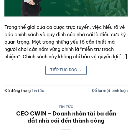
Trong thế giới của cá cược trực tuyến, việc hiểu rõ về
các chính sách và quy định của nhà cái là điều cực kỳ
quan trọng. Một trong những yếu tố cần thiết mà
người chơi cần nắm vững chính là “miễn trừ trách
nhiệm”. Chính sách này không chỉ bảo vệ quyền lợi […]
TIẾP TỤC ĐỌC
→
Đã đăng trong
Tin tức
Để lại một bình luận
TIN TỨC
CEO CWIN – Doanh nhân tài ba dẫn
dắt nhà cái đến thành công