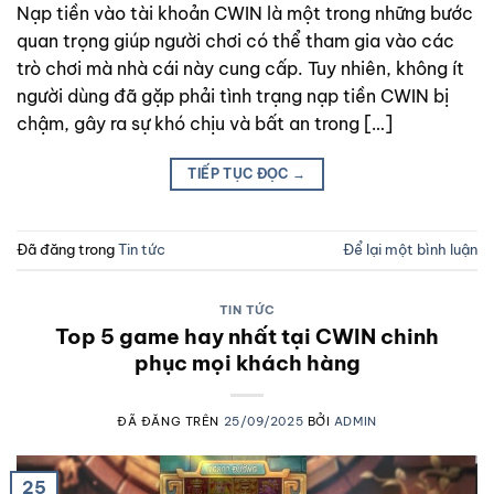
Nạp tiền vào tài khoản CWIN là một trong những bước
quan trọng giúp người chơi có thể tham gia vào các
trò chơi mà nhà cái này cung cấp. Tuy nhiên, không ít
người dùng đã gặp phải tình trạng nạp tiền CWIN bị
chậm, gây ra sự khó chịu và bất an trong […]
TIẾP TỤC ĐỌC
→
Đã đăng trong
Tin tức
Để lại một bình luận
TIN TỨC
Top 5 game hay nhất tại CWIN chinh
phục mọi khách hàng
ĐÃ ĐĂNG TRÊN
25/09/2025
BỞI
ADMIN
25