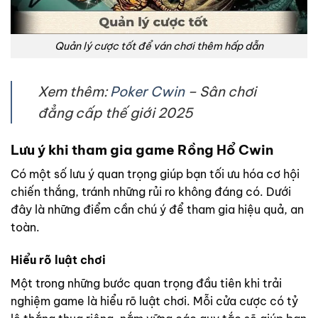
Quản lý cược tốt để ván chơi thêm hấp dẫn
Xem thêm:
Poker Cwin
– Sân chơi
đẳng cấp thế giới 2025
Lưu ý khi tham gia game Rồng Hổ Cwin
Có một số lưu ý quan trọng giúp bạn tối ưu hóa cơ hội
chiến thắng, tránh những rủi ro không đáng có. Dưới
đây là những điểm cần chú ý để tham gia hiệu quả, an
toàn.
Hiểu rõ luật chơi
Một trong những bước quan trọng đầu tiên khi trải
nghiệm game là hiểu rõ luật chơi. Mỗi cửa cược có tỷ