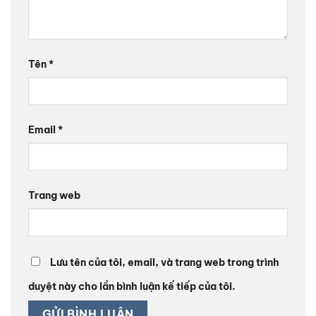
Tên
*
Email
*
Trang web
Lưu tên của tôi, email, và trang web trong trình
duyệt này cho lần bình luận kế tiếp của tôi.