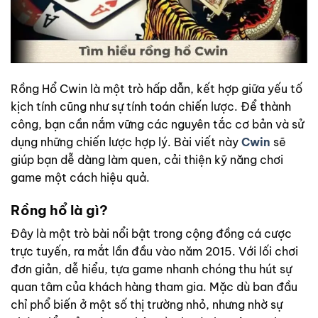
Rồng Hổ Cwin là một trò hấp dẫn, kết hợp giữa yếu tố
kịch tính cũng như sự tính toán chiến lược. Để thành
công, bạn cần nắm vững các nguyên tắc cơ bản và sử
dụng những chiến lược hợp lý. Bài viết này
Cwin
sẽ
giúp bạn dễ dàng làm quen, cải thiện kỹ năng chơi
game một cách hiệu quả.
Rồng hổ là gì?
Đây là một trò bài nổi bật trong cộng đồng cá cược
trực tuyến, ra mắt lần đầu vào năm 2015. Với lối chơi
đơn giản, dễ hiểu, tựa game nhanh chóng thu hút sự
quan tâm của khách hàng tham gia. Mặc dù ban đầu
chỉ phổ biến ở một số thị trường nhỏ, nhưng nhờ sự