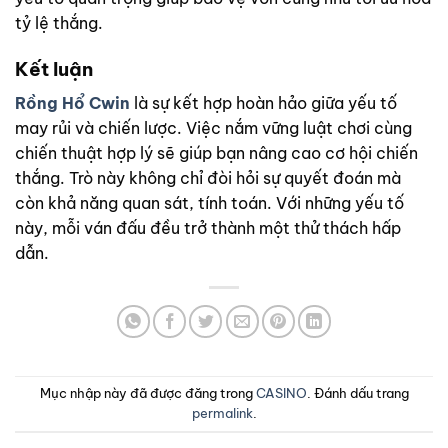
tỷ lệ thắng.
Kết luận
Rồng Hổ Cwin
là sự kết hợp hoàn hảo giữa yếu tố
may rủi và chiến lược. Việc nắm vững luật chơi cùng
chiến thuật hợp lý sẽ giúp bạn nâng cao cơ hội chiến
thắng. Trò này không chỉ đòi hỏi sự quyết đoán mà
còn khả năng quan sát, tính toán. Với những yếu tố
này, mỗi ván đấu đều trở thành một thử thách hấp
dẫn.
Mục nhập này đã được đăng trong
CASINO
. Đánh dấu trang
permalink
.