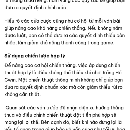
lệ thắng thua riêng, nắm vững các quy tắc sẽ giúp bạn
đưa ra quyết định chính xác.
Hiểu rõ các cửa cược cũng như cơ hội từ mỗi ván bài
giúp nâng cao khả năng chiến thắng. Nếu không nắm
được luật, bạn có thể đưa ra các quyết định thiếu cân
nhắc, làm giảm khả năng thành công trong game.
Sử dụng chiến lược hợp lý
Để nâng cao cơ hội chiến thắng, việc áp dụng chiến
thuật hợp lý là điều không thể thiếu khi chơi Rồng Hổ
Cwin. Một chiến thuật thông minh không chỉ giúp bạn
đưa ra quyết định chuẩn xác mà còn giảm thiểu rủi ro
không cần thiết.
Quan sát các ván trước để nhận diện xu hướng thắng
thua và điều chỉnh chiến thuật đặt tiền phù hợp sẽ
mang lại lợi thế. Bên cạnh đó, biết khi nào dừng lại là
yếu tố quan trọng giúp bảo vệ vốn cũng như tối ưu hóa